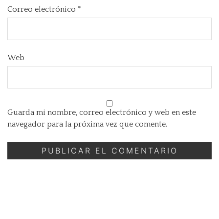
Correo electrónico
*
Web
Guarda mi nombre, correo electrónico y web en este
navegador para la próxima vez que comente.