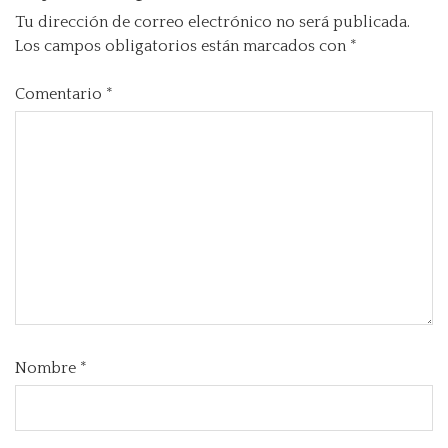
Tu dirección de correo electrónico no será publicada.
Los campos obligatorios están marcados con
*
Comentario
*
Nombre
*