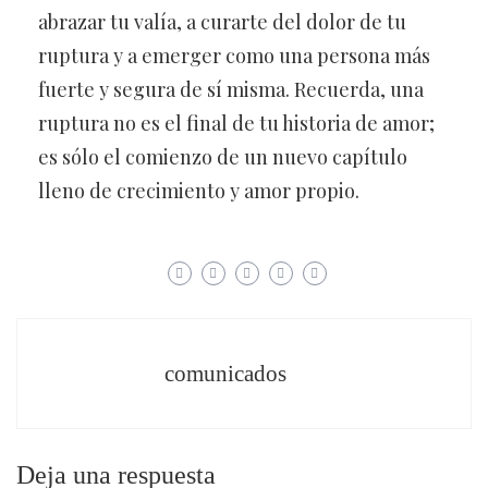
abrazar tu valía, a curarte del dolor de tu
ruptura y a emerger como una persona más
fuerte y segura de sí misma. Recuerda, una
ruptura no es el final de tu historia de amor;
es sólo el comienzo de un nuevo capítulo
lleno de crecimiento y amor propio.
comunicados
Deja una respuesta