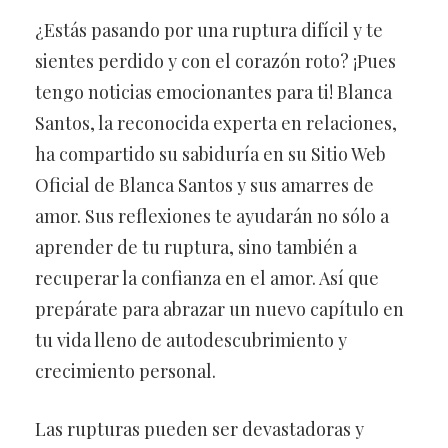
¿Estás pasando por una ruptura difícil y te
sientes perdido y con el corazón roto? ¡Pues
tengo noticias emocionantes para ti! Blanca
Santos, la reconocida experta en relaciones,
ha compartido su sabiduría en su Sitio Web
Oficial de Blanca Santos y sus amarres de
amor. Sus reflexiones te ayudarán no sólo a
aprender de tu ruptura, sino también a
recuperar la confianza en el amor. Así que
prepárate para abrazar un nuevo capítulo en
tu vida lleno de autodescubrimiento y
crecimiento personal.
Las rupturas pueden ser devastadoras y