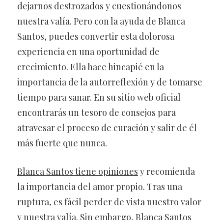
dejarnos destrozados y cuestionándonos
nuestra valía. Pero con la ayuda de Blanca
Santos, puedes convertir esta dolorosa
experiencia en una oportunidad de
crecimiento. Ella hace hincapié en la
importancia de la autorreflexión y de tomarse
tiempo para sanar. En su sitio web oficial
encontrarás un tesoro de consejos para
atravesar el proceso de curación y salir de él
más fuerte que nunca.
Blanca Santos tiene opiniones
y recomienda
la importancia del amor propio. Tras una
ruptura, es fácil perder de vista nuestro valor
y nuestra valía. Sin embargo, Blanca Santos