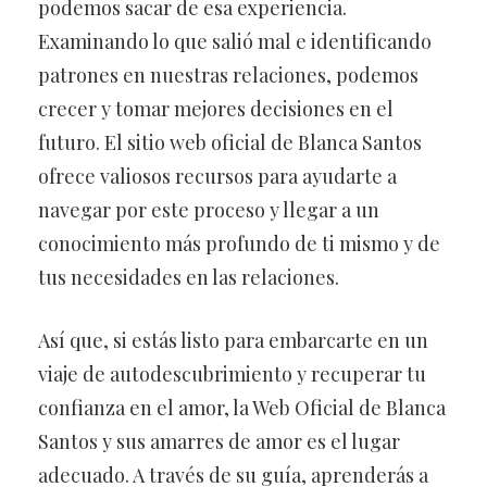
podemos sacar de esa experiencia.
Examinando lo que salió mal e identificando
patrones en nuestras relaciones, podemos
crecer y tomar mejores decisiones en el
futuro. El sitio web oficial de Blanca Santos
ofrece valiosos recursos para ayudarte a
navegar por este proceso y llegar a un
conocimiento más profundo de ti mismo y de
tus necesidades en las relaciones.
Así que, si estás listo para embarcarte en un
viaje de autodescubrimiento y recuperar tu
confianza en el amor, la Web Oficial de Blanca
Santos y sus amarres de amor es el lugar
adecuado. A través de su guía, aprenderás a