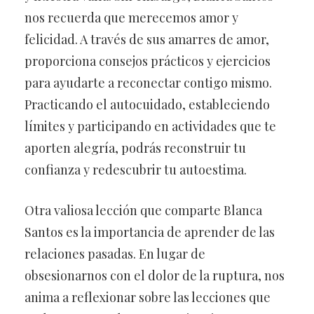
nos recuerda que merecemos amor y
felicidad. A través de sus amarres de amor,
proporciona consejos prácticos y ejercicios
para ayudarte a reconectar contigo mismo.
Practicando el autocuidado, estableciendo
límites y participando en actividades que te
aporten alegría, podrás reconstruir tu
confianza y redescubrir tu autoestima.
Otra valiosa lección que comparte Blanca
Santos es la importancia de aprender de las
relaciones pasadas. En lugar de
obsesionarnos con el dolor de la ruptura, nos
anima a reflexionar sobre las lecciones que