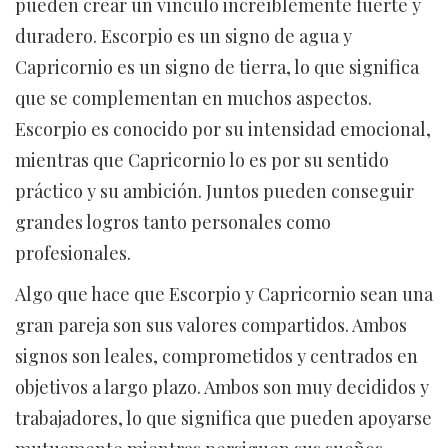
pueden crear un vínculo increíblemente fuerte y
duradero. Escorpio es un signo de agua y
Capricornio es un signo de tierra, lo que significa
que se complementan en muchos aspectos.
Escorpio es conocido por su intensidad emocional,
mientras que Capricornio lo es por su sentido
práctico y su ambición. Juntos pueden conseguir
grandes logros tanto personales como
profesionales.
Algo que hace que Escorpio y Capricornio sean una
gran pareja son sus valores compartidos. Ambos
signos son leales, comprometidos y centrados en
objetivos a largo plazo. Ambos son muy decididos y
trabajadores, lo que significa que pueden apoyarse