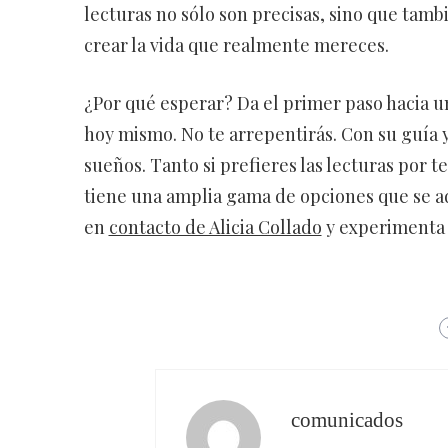
lecturas no sólo son precisas, sino que tambi
crear la vida que realmente mereces.
¿Por qué esperar? Da el primer paso hacia u
hoy mismo. No te arrepentirás. Con su guía 
sueños. Tanto si prefieres las lecturas por t
tiene una amplia gama de opciones que se a
en
contacto de Alicia Collado
y experimenta l
comunicados