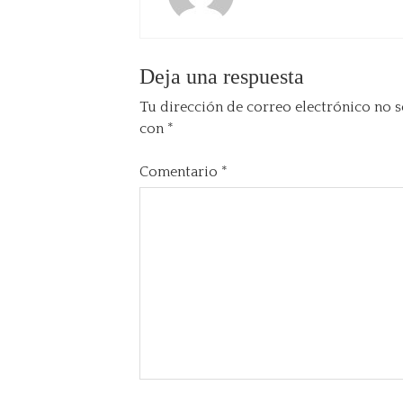
Deja una respuesta
Tu dirección de correo electrónico no s
con
*
Comentario
*