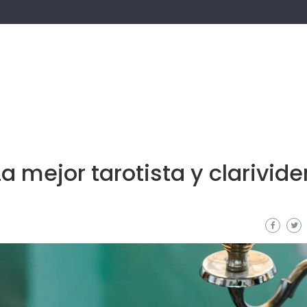
a mejor tarotista y clarivide