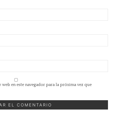
 web en este navegador para la próxima vez que