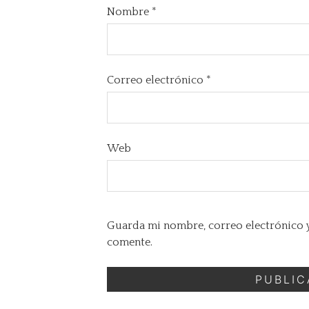
Nombre
*
Correo electrónico
*
Web
Guarda mi nombre, correo electrónico y
comente.