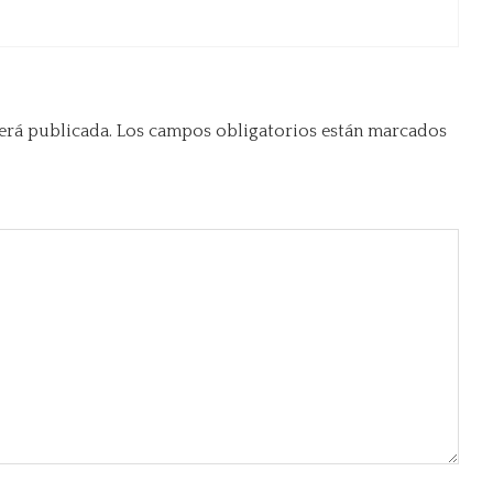
erá publicada.
Los campos obligatorios están marcados