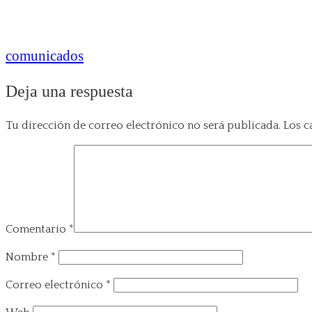
comunicados
Deja una respuesta
Tu dirección de correo electrónico no será publicada.
Los c
Comentario
*
Nombre
*
Correo electrónico
*