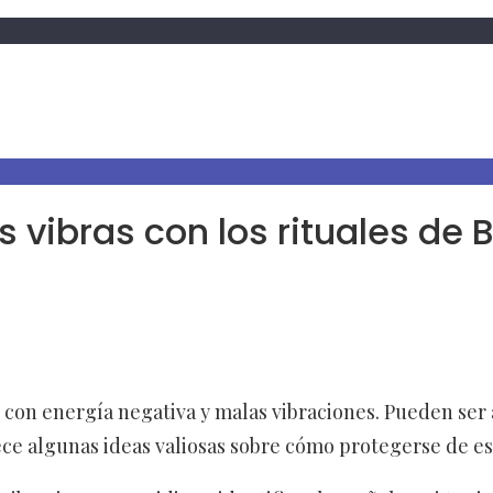
s vibras con los rituales de
con energía negativa y malas vibraciones. Pueden ser a
rece algunas ideas valiosas sobre cómo protegerse de e