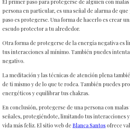
El primer paso para protegerse de alguien con malas v
persona en particular, es una señal de alarma de que 
paso es protegerse. Una forma de hacerlo es crear un
escudo protector a tu alrededor.
Otra forma de protegerse de la energía negativa es lim
tus interacciones al mínimo. También puedes intentar
negativo.
La meditación y las técnicas de atención plena tambi
de ti mismo y de lo que te rodea. También puedes pro
energéticos y equilibrar tus chakras.
En conclusión, protegerse de una persona con malas v
señales, protegiéndote, limitando tus interacciones y
vida más feliz. El sitio web de
Blanca Santos
ofrece val