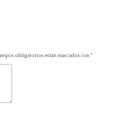
ampos obligatorios están marcados con
*