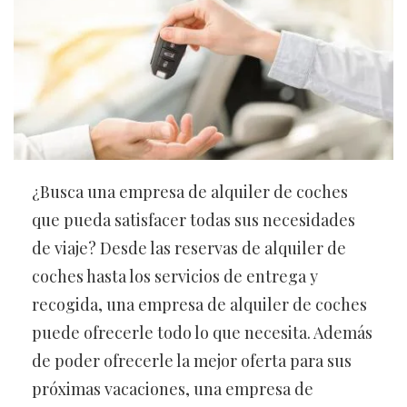
¿Busca una empresa de alquiler de coches
que pueda satisfacer todas sus necesidades
de viaje? Desde las reservas de alquiler de
coches hasta los servicios de entrega y
recogida, una empresa de alquiler de coches
puede ofrecerle todo lo que necesita. Además
de poder ofrecerle la mejor oferta para sus
próximas vacaciones, una empresa de