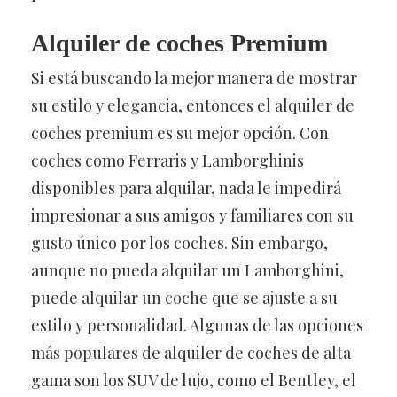
Alquiler de coches Premium
Si está buscando la mejor manera de mostrar
su estilo y elegancia, entonces el alquiler de
coches premium es su mejor opción. Con
coches como Ferraris y Lamborghinis
disponibles para alquilar, nada le impedirá
impresionar a sus amigos y familiares con su
gusto único por los coches. Sin embargo,
aunque no pueda alquilar un Lamborghini,
puede alquilar un coche que se ajuste a su
estilo y personalidad. Algunas de las opciones
más populares de alquiler de coches de alta
gama son los SUV de lujo, como el Bentley, el