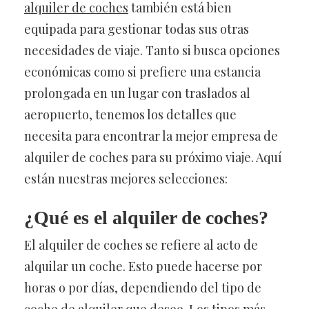
alquiler de coches
también está bien
equipada para gestionar todas sus otras
necesidades de viaje. Tanto si busca opciones
económicas como si prefiere una estancia
prolongada en un lugar con traslados al
aeropuerto, tenemos los detalles que
necesita para encontrar la mejor empresa de
alquiler de coches para su próximo viaje. Aquí
están nuestras mejores selecciones:
¿Qué es el alquiler de coches?
El alquiler de coches se refiere al acto de
alquilar un coche. Esto puede hacerse por
horas o por días, dependiendo del tipo de
coche de alquiler que desee. Los tipos más