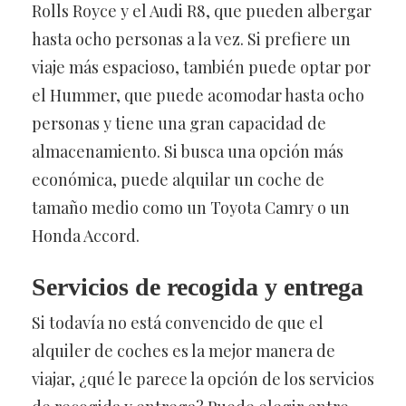
Rolls Royce y el Audi R8, que pueden albergar
hasta ocho personas a la vez. Si prefiere un
viaje más espacioso, también puede optar por
el Hummer, que puede acomodar hasta ocho
personas y tiene una gran capacidad de
almacenamiento. Si busca una opción más
económica, puede alquilar un coche de
tamaño medio como un Toyota Camry o un
Honda Accord.
Servicios de recogida y entrega
Si todavía no está convencido de que el
alquiler de coches es la mejor manera de
viajar, ¿qué le parece la opción de los servicios