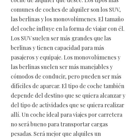
comunes de coches de alquiler son los SUV,
las berlinas y los monovolúmenes. El tamaño
del coche influye en la forma de viajar con él.
Los SUV suelen ser más grandes que las
berlinas y tienen capacidad para más
pasajeros y equipaje. Los monovolúmenes y
las berlinas suelen ser más manejables y
cómodos de conducir, pero pueden ser más
difíciles de aparcar. El tipo de coche también
depende del destino que se quiera alcanzar y
del tipo de actividades que se quiera realizar
allí. Un coche ideal para viajes por carretera
no será bueno para transportar cargas
pesadas. Será mejor que alquiles un