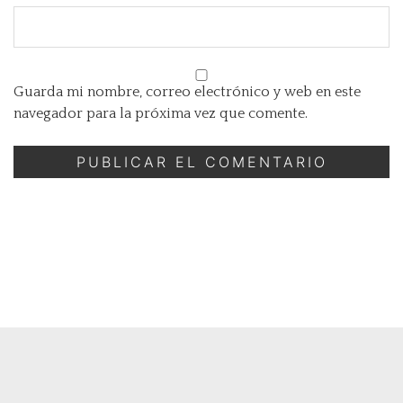
Guarda mi nombre, correo electrónico y web en este
navegador para la próxima vez que comente.