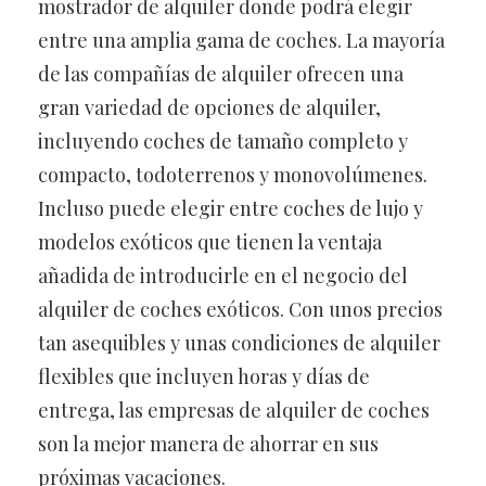
mostrador de alquiler donde podrá elegir
entre una amplia gama de coches. La mayoría
de las compañías de alquiler ofrecen una
gran variedad de opciones de alquiler,
incluyendo coches de tamaño completo y
compacto, todoterrenos y monovolúmenes.
Incluso puede elegir entre coches de lujo y
modelos exóticos que tienen la ventaja
añadida de introducirle en el negocio del
alquiler de coches exóticos. Con unos precios
tan asequibles y unas condiciones de alquiler
flexibles que incluyen horas y días de
entrega, las empresas de alquiler de coches
son la mejor manera de ahorrar en sus
próximas vacaciones.