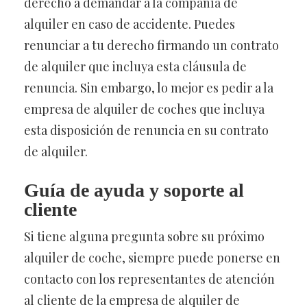
derecho a demandar a la compañía de
alquiler en caso de accidente. Puedes
renunciar a tu derecho firmando un contrato
de alquiler que incluya esta cláusula de
renuncia. Sin embargo, lo mejor es pedir a la
empresa de alquiler de coches que incluya
esta disposición de renuncia en su contrato
de alquiler.
Guía de ayuda y soporte al
cliente
Si tiene alguna pregunta sobre su próximo
alquiler de coche, siempre puede ponerse en
contacto con los representantes de atención
al cliente de la empresa de alquiler de