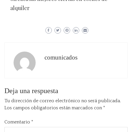
alquiler
comunicados
Deja una respuesta
Tu dirección de correo electrónico no será publicada.
Los campos obligatorios están marcados con
*
Comentario
*