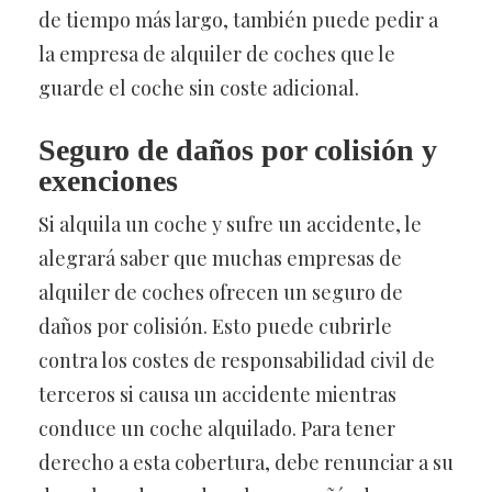
de tiempo más largo, también puede pedir a
la empresa de alquiler de coches que le
guarde el coche sin coste adicional.
Seguro de daños por colisión y
exenciones
Si alquila un coche y sufre un accidente, le
alegrará saber que muchas empresas de
alquiler de coches ofrecen un seguro de
daños por colisión. Esto puede cubrirle
contra los costes de responsabilidad civil de
terceros si causa un accidente mientras
conduce un coche alquilado. Para tener
derecho a esta cobertura, debe renunciar a su