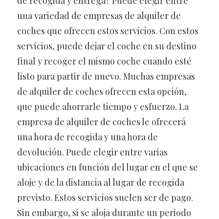
de recogida y entrega? Puede elegir entre
una variedad de empresas de alquiler de
coches que ofrecen estos servicios. Con estos
servicios, puede dejar el coche en su destino
final y recoger el mismo coche cuando esté
listo para partir de nuevo. Muchas empresas
de alquiler de coches ofrecen esta opción,
que puede ahorrarle tiempo y esfuerzo. La
empresa de alquiler de coches le ofrecerá
una hora de recogida y una hora de
devolución. Puede elegir entre varias
ubicaciones en función del lugar en el que se
aloje y de la distancia al lugar de recogida
previsto. Estos servicios suelen ser de pago.
Sin embargo, si se aloja durante un periodo