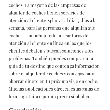
coches. La mayoría de las empresas de
alquiler de coches tienen servicios de
atención al cliente 24 horas al día, 7 días a la
semana, para las personas que alquilan sus
coches. También puede buscar foros de
atención al cliente en línea en los que los
clientes debaten y buscan soluciones a los
problemas. También puedes comprar una
guía de tu destino que contenga información
sobre el alquiler de coches y consejos para
ahorrar dinero en tu próximo viaje en coche.
Muchas publicaciones ofrecen estas guías de
forma gratuita o por un precio simbólico.