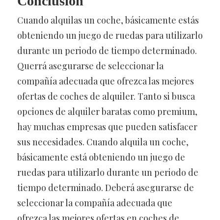
Conclusión
Cuando alquilas un coche, básicamente estás
obteniendo un juego de ruedas para utilizarlo
durante un periodo de tiempo determinado.
Querrá asegurarse de seleccionar la
compañía adecuada que ofrezca las mejores
ofertas de coches de alquiler. Tanto si busca
opciones de alquiler baratas como premium,
hay muchas empresas que pueden satisfacer
sus necesidades. Cuando alquila un coche,
básicamente está obteniendo un juego de
ruedas para utilizarlo durante un periodo de
tiempo determinado. Deberá asegurarse de
seleccionar la compañía adecuada que
ofrezca las mejores ofertas en coches de