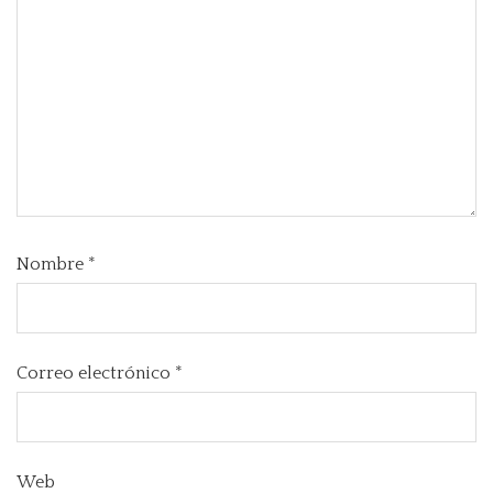
Nombre
*
Correo electrónico
*
Web