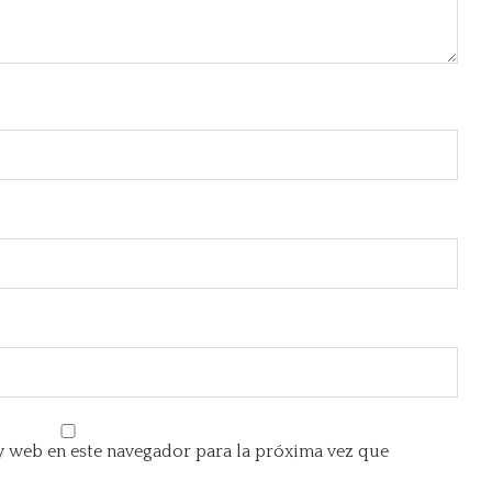
 web en este navegador para la próxima vez que