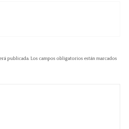
erá publicada.
Los campos obligatorios están marcados