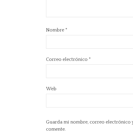
Nombre
*
Correo electrónico
*
Web
Guarda mi nombre, correo electrónico y
comente.