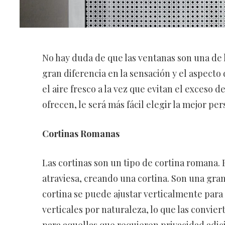
No hay duda de que las ventanas son una de l
gran diferencia en la sensación y el aspecto 
el aire fresco a la vez que evitan el exceso de
ofrecen, le será más fácil elegir la mejor per
Cortinas Romanas
Las cortinas son un tipo de cortina romana. 
atraviesa, creando una cortina. Son una gran
cortina se puede ajustar verticalmente para 
verticales por naturaleza, lo que las convie