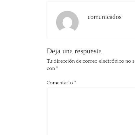
comunicados
Deja una respuesta
Tu dirección de correo electrónico no s
con
*
Comentario
*