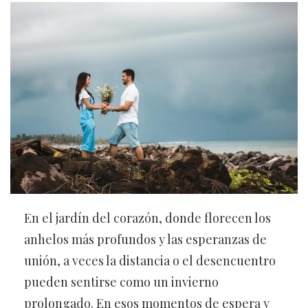
En el jardín del corazón, donde florecen los
anhelos más profundos y las esperanzas de
unión, a veces la distancia o el desencuentro
pueden sentirse como un invierno
prolongado. En esos momentos de espera y