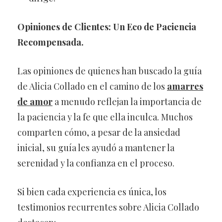
Opiniones de Clientes: Un Eco de Paciencia
Recompensada.
Las opiniones de quienes han buscado la guía
de Alicia Collado en el camino de los
amarres
de amor
a menudo reflejan la importancia de
la paciencia y la fe que ella inculca. Muchos
comparten cómo, a pesar de la ansiedad
inicial, su guía les ayudó a mantener la
serenidad y la confianza en el proceso.
Si bien cada experiencia es única, los
testimonios recurrentes sobre Alicia Collado