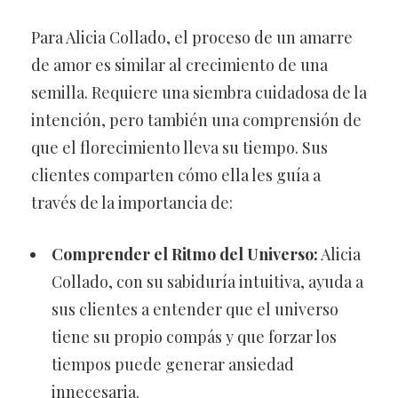
Para Alicia Collado, el proceso de un amarre
de amor es similar al crecimiento de una
semilla. Requiere una siembra cuidadosa de la
intención, pero también una comprensión de
que el florecimiento lleva su tiempo. Sus
clientes comparten cómo ella les guía a
través de la importancia de:
Comprender el Ritmo del Universo:
Alicia
Collado, con su sabiduría intuitiva, ayuda a
sus clientes a entender que el universo
tiene su propio compás y que forzar los
tiempos puede generar ansiedad
innecesaria.