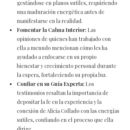
gestándose en planos sutiles, requiriendo
una maduración energética antes de
manifestarse en la realidad.
Fomentar la Calma Interior:
Las
opiniones de quienes han trabajado con
ella a menudo mencionan cómo les ha
ayudado a enfocarse en su propio
bienestar y crecimiento personal durante
la espera, fortaleciendo su propia luz.
Confiar en su Guía Experta:
Los
testimonios resaltan la importancia de
depositar la fe en la experiencia y la
conexión de Alicia Collado con las energías
sutiles, confiando en el proceso que ella
dirige.