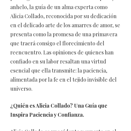
anhelo, la guía de un alma experta como
Alicia Collado, reconocida por su dedicación
en el delicado arte de los amarres de amor, se
presenta como la promesa de una primavera
que traerá consigo el florecimiento del
reencuentro. Las opiniones de quienes han
confiado en su labor resaltan una virtud
esencial que ella transmite: la paciencia,
alimentada por la fe en el tejido invisible del
universo.
¿Quién es Alicia Collado? Una Guía que
Inspira Paciencia y Confianza.