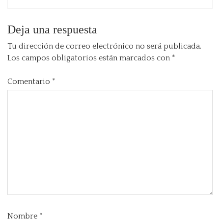
Deja una respuesta
Tu dirección de correo electrónico no será publicada.
Los campos obligatorios están marcados con
*
Comentario
*
Nombre
*