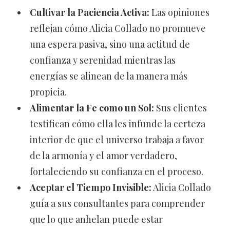
Cultivar la Paciencia Activa:
Las opiniones
reflejan cómo Alicia Collado no promueve
una espera pasiva, sino una actitud de
confianza y serenidad mientras las
energías se alinean de la manera más
propicia.
Alimentar la Fe como un Sol:
Sus clientes
testifican cómo ella les infunde la certeza
interior de que el universo trabaja a favor
de la armonía y el amor verdadero,
fortaleciendo su confianza en el proceso.
Aceptar el Tiempo Invisible:
Alicia Collado
guía a sus consultantes para comprender
que lo que anhelan puede estar