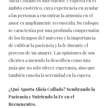
Alicia Collado es una vidente y experta en el
ámbito esotérico, cuya experiencia en ayudar
a las personas a encontrar la armonía en el
amor es ampliamente reconocida. Su enfoque
se caracteriza por una profunda comprensión
de los tiempos del universo y la importancia
de cultivar la paciencia y la fe durante el
proceso de un amarre. Las opiniones de sus
clientes a menudo la describen como una
guía que no solo ofrece esperanza, sino que
también enseña la serenidad en la espera.
¿Qué Aporta Alicia Collado? Sembrando la
Paciencia y Nutriendo la Fe en el
Reencuentro.