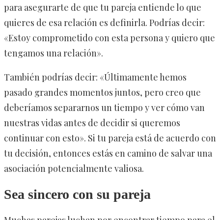
para asegurarte de que tu pareja entiende lo que
quieres de esa relación es definirla. Podrías decir:
«Estoy comprometido con esta persona y quiero que
tengamos una relación».
También podrías decir: «Últimamente hemos
pasado grandes momentos juntos, pero creo que
deberíamos separarnos un tiempo y ver cómo van
nuestras vidas antes de decidir si queremos
continuar con esto». Si tu pareja está de acuerdo con
tu decisión, entonces estás en camino de salvar una
asociación potencialmente valiosa.
Sea sincero con su pareja