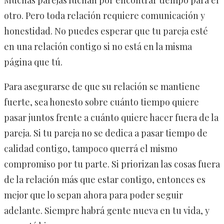
Muchas parejas luchan por encontrar tiempo para el
otro. Pero toda relación requiere comunicación y
honestidad. No puedes esperar que tu pareja esté
en una relación contigo si no está en la misma
página que tú.
Para asegurarse de que su relación se mantiene
fuerte, sea honesto sobre cuánto tiempo quiere
pasar juntos frente a cuánto quiere hacer fuera de la
pareja. Si tu pareja no se dedica a pasar tiempo de
calidad contigo, tampoco querrá el mismo
compromiso por tu parte. Si priorizan las cosas fuera
de la relación más que estar contigo, entonces es
mejor que lo sepan ahora para poder seguir
adelante. Siempre habrá gente nueva en tu vida, y