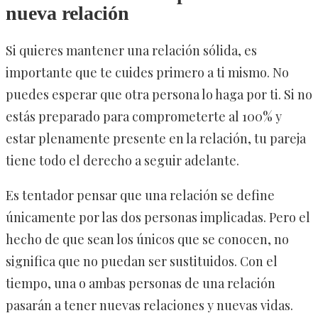
nueva relación
Si quieres mantener una relación sólida, es
importante que te cuides primero a ti mismo. No
puedes esperar que otra persona lo haga por ti. Si no
estás preparado para comprometerte al 100% y
estar plenamente presente en la relación, tu pareja
tiene todo el derecho a seguir adelante.
Es tentador pensar que una relación se define
únicamente por las dos personas implicadas. Pero el
hecho de que sean los únicos que se conocen, no
significa que no puedan ser sustituidos. Con el
tiempo, una o ambas personas de una relación
pasarán a tener nuevas relaciones y nuevas vidas.