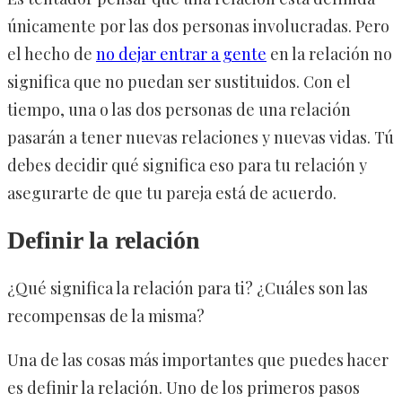
únicamente por las dos personas involucradas. Pero
el hecho de
no dejar entrar a gente
en la relación no
significa que no puedan ser sustituidos. Con el
tiempo, una o las dos personas de una relación
pasarán a tener nuevas relaciones y nuevas vidas. Tú
debes decidir qué significa eso para tu relación y
asegurarte de que tu pareja está de acuerdo.
Definir la relación
¿Qué significa la relación para ti? ¿Cuáles son las
recompensas de la misma?
Una de las cosas más importantes que puedes hacer
es definir la relación. Uno de los primeros pasos