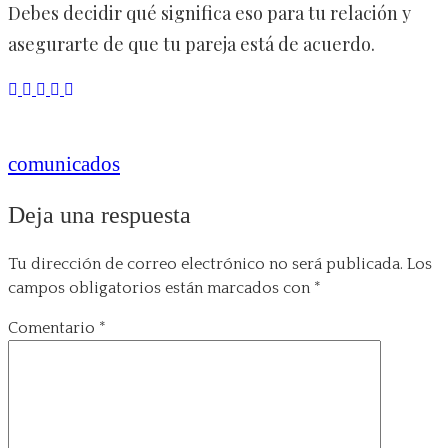
Debes decidir qué significa eso para tu relación y
asegurarte de que tu pareja está de acuerdo.
comunicados
Deja una respuesta
Tu dirección de correo electrónico no será publicada.
Los
campos obligatorios están marcados con
*
Comentario
*