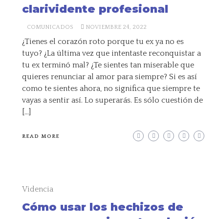
clarividente profesional
COMUNICADOS
NOVIEMBRE 24, 2022
¿Tienes el corazón roto porque tu ex ya no es
tuyo? ¿La última vez que intentaste reconquistar a
tu ex terminó mal? ¿Te sientes tan miserable que
quieres renunciar al amor para siempre? Si es así
como te sientes ahora, no significa que siempre te
vayas a sentir así. Lo superarás. Es sólo cuestión de
[…]
READ MORE
Videncia
Cómo usar los hechizos de