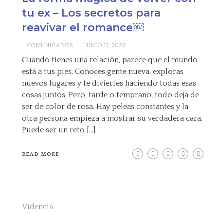
tu ex – Los secretos para
reavivar el romance￼
COMUNICADOS
JUNIO 13, 2022
Cuando tienes una relación, parece que el mundo
está a tus pies. Conoces gente nueva, exploras
nuevos lugares y te diviertes haciendo todas esas
cosas juntos. Pero, tarde o temprano, todo deja de
ser de color de rosa. Hay peleas constantes y la
otra persona empieza a mostrar su verdadera cara.
Puede ser un reto […]
READ MORE
Videncia