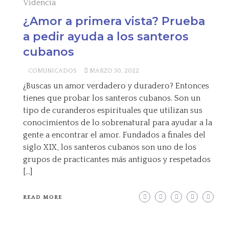
Videncia
¿Amor a primera vista? Prueba
a pedir ayuda a los santeros
cubanos
COMUNICADOS
MARZO 30, 2022
¿Buscas un amor verdadero y duradero? Entonces
tienes que probar los santeros cubanos. Son un
tipo de curanderos espirituales que utilizan sus
conocimientos de lo sobrenatural para ayudar a la
gente a encontrar el amor. Fundados a finales del
siglo XIX, los santeros cubanos son uno de los
grupos de practicantes más antiguos y respetados
[…]
READ MORE