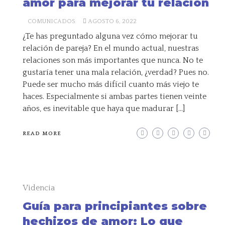
amor para mejorar tu relación
COMUNICADOS
AGOSTO 6, 2022
¿Te has preguntado alguna vez cómo mejorar tu
relación de pareja? En el mundo actual, nuestras
relaciones son más importantes que nunca. No te
gustaría tener una mala relación, ¿verdad? Pues no.
Puede ser mucho más difícil cuanto más viejo te
haces. Especialmente si ambas partes tienen veinte
años, es inevitable que haya que madurar […]
READ MORE
Videncia
Guía para principiantes sobre
hechizos de amor: Lo que