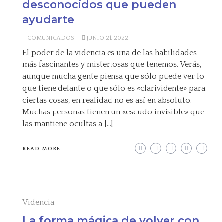
desconocidos que pueden
ayudarte
COMUNICADOS
JUNIO 21, 2022
El poder de la videncia es una de las habilidades
más fascinantes y misteriosas que tenemos. Verás,
aunque mucha gente piensa que sólo puede ver lo
que tiene delante o que sólo es «clarividente» para
ciertas cosas, en realidad no es así en absoluto.
Muchas personas tienen un «escudo invisible» que
las mantiene ocultas a […]
READ MORE
Videncia
La forma mágica de volver con