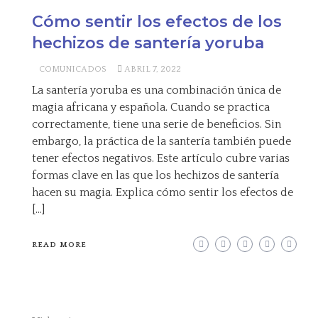
Cómo sentir los efectos de los
hechizos de santería yoruba
COMUNICADOS
ABRIL 7, 2022
La santería yoruba es una combinación única de
magia africana y española. Cuando se practica
correctamente, tiene una serie de beneficios. Sin
embargo, la práctica de la santería también puede
tener efectos negativos. Este artículo cubre varias
formas clave en las que los hechizos de santería
hacen su magia. Explica cómo sentir los efectos de
[…]
READ MORE