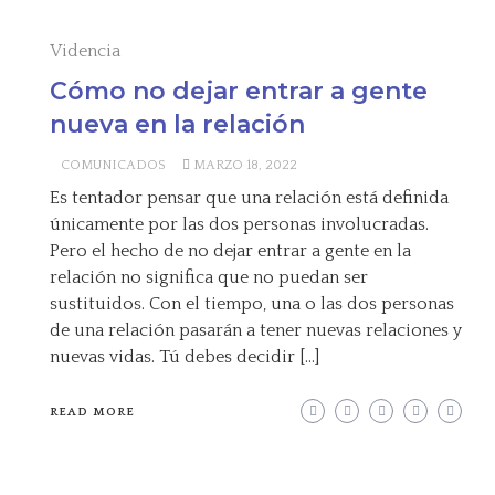
Videncia
Cómo no dejar entrar a gente
nueva en la relación
COMUNICADOS
MARZO 18, 2022
Es tentador pensar que una relación está definida
únicamente por las dos personas involucradas.
Pero el hecho de no dejar entrar a gente en la
relación no significa que no puedan ser
sustituidos. Con el tiempo, una o las dos personas
de una relación pasarán a tener nuevas relaciones y
nuevas vidas. Tú debes decidir […]
READ MORE