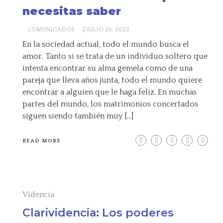
necesitas saber
COMUNICADOS
JULIO 25, 2022
En la sociedad actual, todo el mundo busca el
amor. Tanto si se trata de un individuo soltero que
intenta encontrar su alma gemela como de una
pareja que lleva años junta, todo el mundo quiere
encontrar a alguien que le haga feliz. En muchas
partes del mundo, los matrimonios concertados
siguen siendo también muy […]
READ MORE
Videncia
Clarividencia: Los poderes