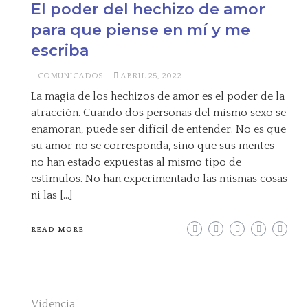
El poder del hechizo de amor
para que piense en mí y me
escriba
COMUNICADOS
ABRIL 25, 2022
La magia de los hechizos de amor es el poder de la
atracción. Cuando dos personas del mismo sexo se
enamoran, puede ser difícil de entender. No es que
su amor no se corresponda, sino que sus mentes
no han estado expuestas al mismo tipo de
estímulos. No han experimentado las mismas cosas
ni las […]
READ MORE
Videncia