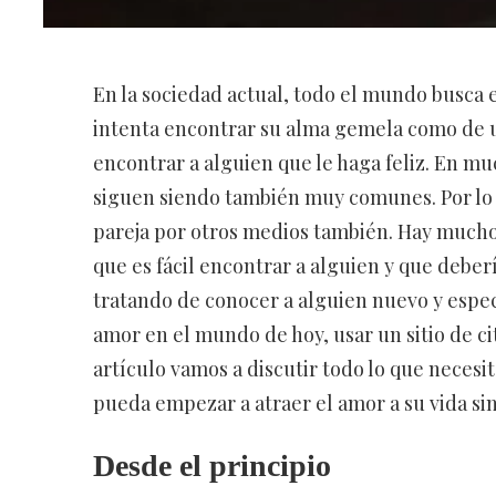
En la sociedad actual, todo el mundo busca e
intenta encontrar su alma gemela como de u
encontrar a alguien que le haga feliz. En m
siguen siendo también muy comunes. Por lo 
pareja por otros medios también. Hay muchos
que es fácil encontrar a alguien y que deber
tratando de conocer a alguien nuevo y espec
amor en el mundo de hoy, usar un sitio de cit
artículo vamos a discutir todo lo que necesi
pueda empezar a atraer el amor a su vida s
Desde el principio