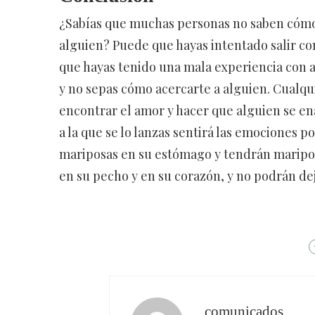
¿Sabías que muchas personas no saben cómo
alguien? Puede que hayas intentado salir co
que hayas tenido una mala experiencia con 
y no sepas cómo acercarte a alguien. Cualqu
encontrar el amor y hacer que alguien se en
a la que se lo lanzas sentirá las emociones 
mariposas en su estómago y tendrán mariposa
en su pecho y en su corazón, y no podrán dej
comunicados