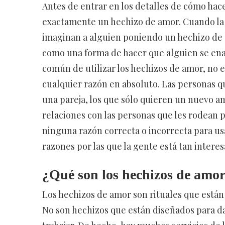
Antes de entrar en los detalles de cómo hace
exactamente un hechizo de amor. Cuando la 
imaginan a alguien poniendo un hechizo de 
como una forma de hacer que alguien se ena
común de utilizar los hechizos de amor, no 
cualquier razón en absoluto. Las personas q
una pareja, los que sólo quieren un nuevo am
relaciones con las personas que les rodean 
ninguna razón correcta o incorrecta para usa
razones por las que la gente está tan interes
¿Qué son los hechizos de amo
Los hechizos de amor son rituales que están
No son hechizos que están diseñados para dañ