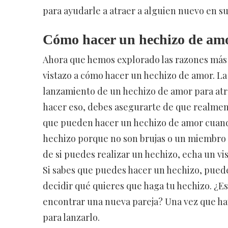
para ayudarle a atraer a alguien nuevo en 
Cómo hacer un hechizo de am
Ahora que hemos explorado las razones más
vistazo a cómo hacer un hechizo de amor. L
lanzamiento de un hechizo de amor para atra
hacer eso, debes asegurarte de que realmen
que pueden hacer un hechizo de amor cuand
hechizo porque no son brujas o un miembro 
de si puedes realizar un hechizo, echa un vis
Si sabes que puedes hacer un hechizo, puede
decidir qué quieres que haga tu hechizo. ¿Es
encontrar una nueva pareja? Una vez que haya
para lanzarlo.