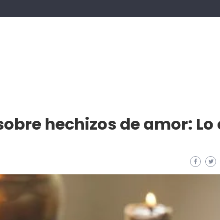
sobre hechizos de amor: Lo